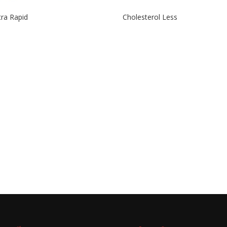
ra Rapid
Cholesterol Less