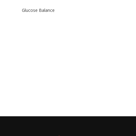
Glucose Balance