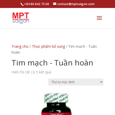
+84 86 842 73 68
contact@mptsaigon.com
Trang chủ
/
Thực phẩm bổ sung
/ Tim mạch - Tuần
hoàn
Tim mạch - Tuần hoàn
Hiển thị tất cả 5 kết quả