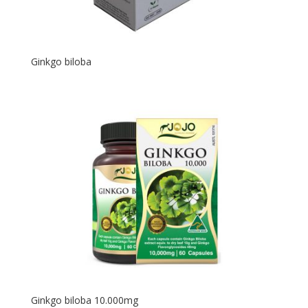
Ginkgo biloba
Ginkgo biloba 10.000mg