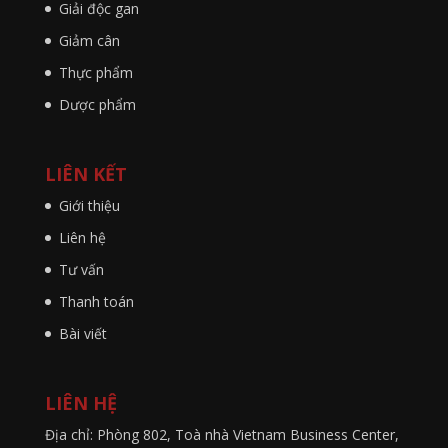
Giải độc gan
Giảm cân
Thực phẩm
Dược phẩm
LIÊN KẾT
Giới thiệu
Liên hệ
Tư vấn
Thanh toán
Bài viết
LIÊN HỆ
Địa chỉ: Phòng 802, Toà nhà Vietnam Business Center,