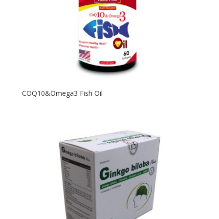
COQ10&Omega3 Fish Oil