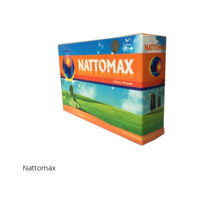
Nattomax