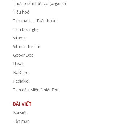
Thực phẩm hữu cơ (organic)
Tiêu hoá
Tim mạch – Tuần hoàn
Tinh bột nghệ
Vitamin
Vitamin trẻ em
GoodnDoc
Huvahi
NatCare
Pediakid
Tinh dầu Miền Nhiệt Đới
BÀI VIẾT
Bài viết
Tản mạn