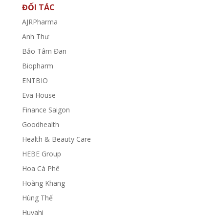
ĐỐI TÁC
AJRPharma
Anh Thư
Bảo Tâm Đan
Biopharm
ENTBIO
Eva House
Finance Saigon
Goodhealth
Health & Beauty Care
HEBE Group
Hoa Cà Phê
Hoàng Khang
Hùng Thế
Huvahi