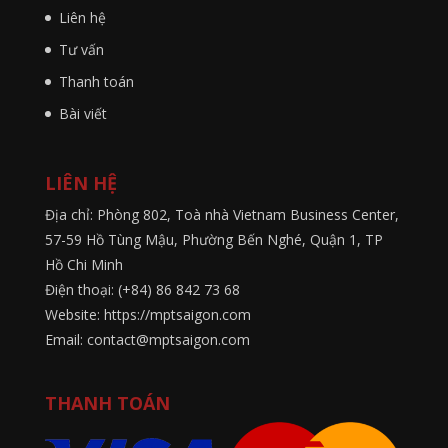
Liên hệ
Tư vấn
Thanh toán
Bài viết
LIÊN HỆ
Địa chỉ: Phòng 802, Toà nhà Vietnam Business Center,
57-59 Hồ Tùng Mậu, Phường Bến Nghé, Quận 1, TP
Hồ Chi Minh
Điện thoại: (+84) 86 842 73 68
Website: https://mptsaigon.com
Email: contact@mptsaigon.com
THANH TOÁN