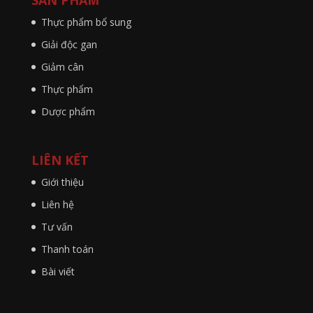
Thực phẩm bổ sung
Giải độc gan
Giảm cân
Thực phẩm
Dược phẩm
LIÊN KẾT
Giới thiệu
Liên hệ
Tư vấn
Thanh toán
Bài viết