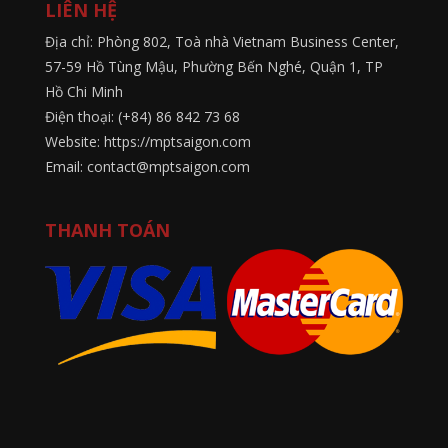
LIÊN HỆ
Địa chỉ: Phòng 802, Toà nhà Vietnam Business Center,
57-59 Hồ Tùng Mậu, Phường Bến Nghé, Quận 1, TP
Hồ Chi Minh
Điện thoại: (+84) 86 842 73 68
Website: https://mptsaigon.com
Email: contact@mptsaigon.com
THANH TOÁN