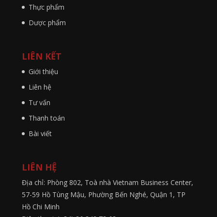
Thực phẩm
Dược phẩm
LIÊN KẾT
Giới thiệu
Liên hệ
Tư vấn
Thanh toán
Bài viết
LIÊN HỆ
Địa chỉ: Phòng 802, Toà nhà Vietnam Business Center,
57-59 Hồ Tùng Mậu, Phường Bến Nghé, Quận 1, TP
Hồ Chi Minh