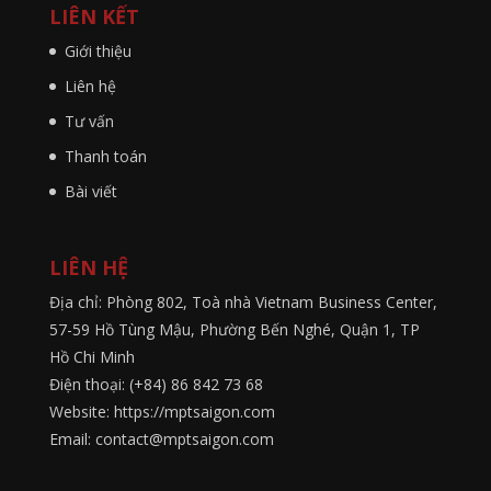
LIÊN KẾT
Giới thiệu
Liên hệ
Tư vấn
Thanh toán
Bài viết
LIÊN HỆ
Địa chỉ: Phòng 802, Toà nhà Vietnam Business Center,
57-59 Hồ Tùng Mậu, Phường Bến Nghé, Quận 1, TP
Hồ Chi Minh
Điện thoại: (+84) 86 842 73 68
Website: https://mptsaigon.com
Email: contact@mptsaigon.com