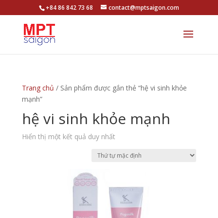
+84 86 842 73 68
contact@mptsaigon.com
Trang chủ
/ Sản phẩm được gắn thẻ “hệ vi sinh khỏe
mạnh”
hệ vi sinh khỏe mạnh
Hiển thị một kết quả duy nhất