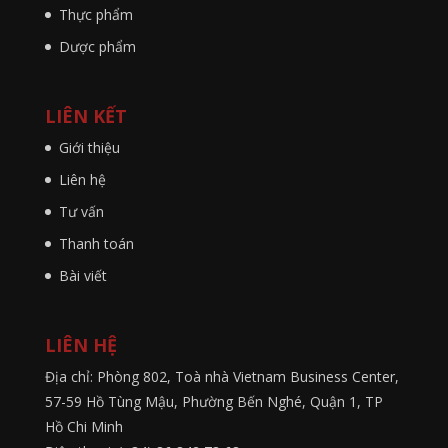
Thực phẩm
Dược phẩm
LIÊN KẾT
Giới thiệu
Liên hệ
Tư vấn
Thanh toán
Bài viết
LIÊN HỆ
Địa chỉ: Phòng 802, Toà nhà Vietnam Business Center,
57-59 Hồ Tùng Mậu, Phường Bến Nghé, Quận 1, TP
Hồ Chi Minh