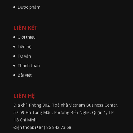
Dược phẩm
LIÊN KẾT
Giới thiệu
Liên hệ
Tư vấn
Thanh toán
Bài viết
LIÊN HỆ
Địa chỉ: Phòng 802, Toà nhà Vietnam Business Center,
57-59 Hồ Tùng Mậu, Phường Bến Nghé, Quận 1, TP
Hồ Chi Minh
Điện thoại: (+84) 86 842 73 68