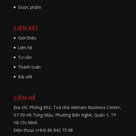
Dược phẩm
LIÊN KẾT
Giới thiệu
Liên hệ
Tư vấn
Thanh toán
Bài viết
LIÊN HỆ
Địa chỉ: Phòng 802, Toà nhà Vietnam Business Center,
57-59 Hồ Tùng Mậu, Phường Bến Nghé, Quận 1, TP
Hồ Chi Minh
Điện thoại: (+84) 86 842 73 68