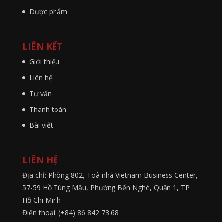
Dược phẩm
LIÊN KẾT
Giới thiệu
Liên hệ
Tư vấn
Thanh toán
Bài viết
LIÊN HỆ
Địa chỉ: Phòng 802, Toà nhà Vietnam Business Center,
57-59 Hồ Tùng Mậu, Phường Bến Nghé, Quận 1, TP
Hồ Chi Minh
Điện thoại: (+84) 86 842 73 68