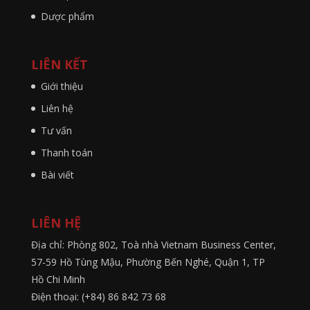
Dược phẩm
LIÊN KẾT
Giới thiệu
Liên hệ
Tư vấn
Thanh toán
Bài viết
LIÊN HỆ
Địa chỉ: Phòng 802, Toà nhà Vietnam Business Center,
57-59 Hồ Tùng Mậu, Phường Bến Nghé, Quận 1, TP
Hồ Chi Minh
Điện thoại: (+84) 86 842 73 68