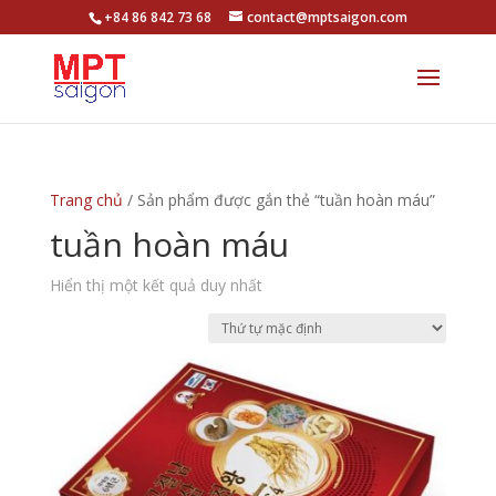
+84 86 842 73 68
contact@mptsaigon.com
Trang chủ
/ Sản phẩm được gắn thẻ “tuần hoàn máu”
tuần hoàn máu
Hiển thị một kết quả duy nhất