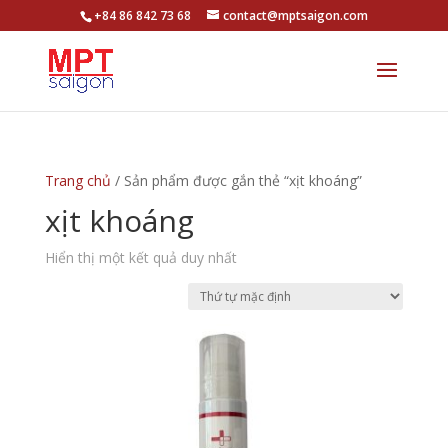
+84 86 842 73 68
contact@mptsaigon.com
Trang chủ
/ Sản phẩm được gắn thẻ “xịt khoáng”
xịt khoáng
Hiển thị một kết quả duy nhất