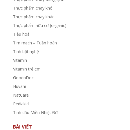
Thực phẩm chay khô
Thực phẩm chay khác
Thực phẩm hữu cơ (organic)
Tiêu hoá
Tim mạch – Tuần hoàn
Tinh bột nghệ
Vitamin
Vitamin trẻ em
GoodnDoc
Huvahi
NatCare
Pediakid
Tinh dầu Miền Nhiệt Đới
BÀI VIẾT