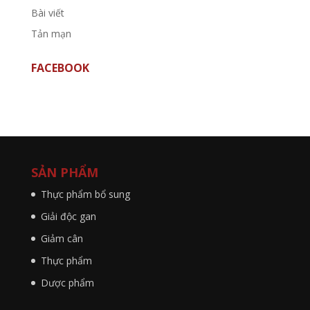
Bài viết
Tản mạn
FACEBOOK
SẢN PHẨM
Thực phẩm bổ sung
Giải độc gan
Giảm cân
Thực phẩm
Dược phẩm