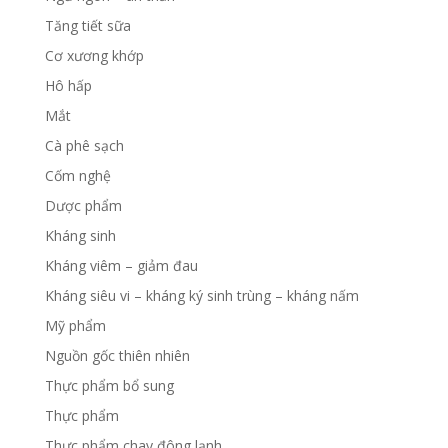
Tăng tiết sữa
Cơ xương khớp
Hô hấp
Mắt
Cà phê sạch
Cốm nghệ
Dược phẩm
Kháng sinh
Kháng viêm – giảm đau
Kháng siêu vi – kháng ký sinh trùng – kháng nấm
Mỹ phẩm
Nguồn gốc thiên nhiên
Thực phẩm bổ sung
Thực phẩm
Thực phẩm chay đông lạnh