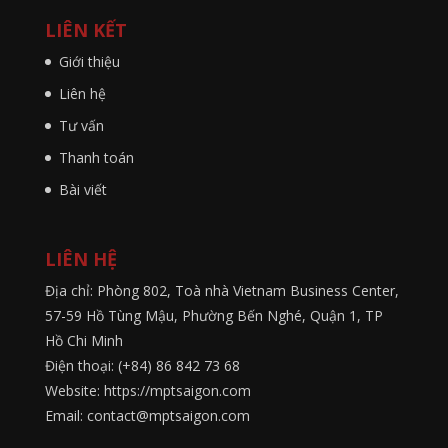
LIÊN KẾT
Giới thiệu
Liên hệ
Tư vấn
Thanh toán
Bài viết
LIÊN HỆ
Địa chỉ: Phòng 802, Toà nhà Vietnam Business Center,
57-59 Hồ Tùng Mậu, Phường Bến Nghé, Quận 1, TP
Hồ Chi Minh
Điện thoại: (+84) 86 842 73 68
Website: https://mptsaigon.com
Email: contact@mptsaigon.com