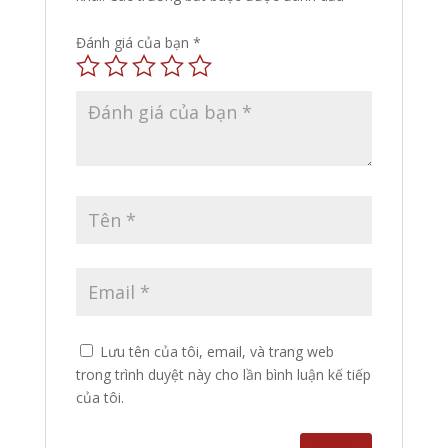
Đánh giá của bạn
*
Lưu tên của tôi, email, và trang web
trong trình duyệt này cho lần bình luận kế tiếp
của tôi.