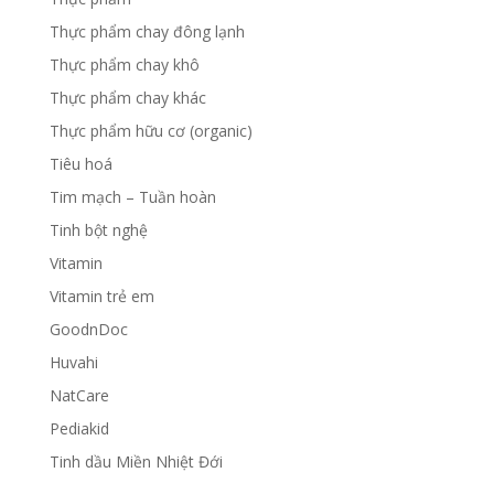
Thực phẩm chay đông lạnh
Thực phẩm chay khô
Thực phẩm chay khác
Thực phẩm hữu cơ (organic)
Tiêu hoá
Tim mạch – Tuần hoàn
Tinh bột nghệ
Vitamin
Vitamin trẻ em
GoodnDoc
Huvahi
NatCare
Pediakid
Tinh dầu Miền Nhiệt Đới