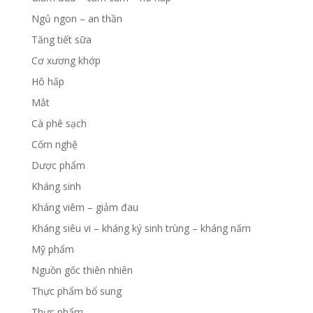
Ngủ ngon – an thần
Tăng tiết sữa
Cơ xương khớp
Hô hấp
Mắt
Cà phê sạch
Cốm nghệ
Dược phẩm
Kháng sinh
Kháng viêm – giảm đau
Kháng siêu vi – kháng ký sinh trùng – kháng nấm
Mỹ phẩm
Nguồn gốc thiên nhiên
Thực phẩm bổ sung
Thực phẩm