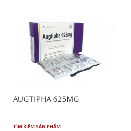
AUGTIPHA 625MG
TÌM KIẾM SẢN PHẨM