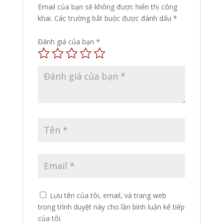
Email của bạn sẽ không được hiển thị công
khai.
Các trường bắt buộc được đánh dấu
*
Đánh giá của bạn
*
Lưu tên của tôi, email, và trang web
trong trình duyệt này cho lần bình luận kế tiếp
của tôi.