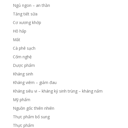
Ngủ ngon – an thần
Tăng tiết sữa
Cơ xương khớp
Hô hấp
Mắt
Cà phê sạch
Cốm nghệ
Dược phẩm
Kháng sinh
Kháng viêm – giảm đau
Kháng siêu vi – kháng ký sinh trùng – kháng nấm
Mỹ phẩm
Nguồn gốc thiên nhiên
Thực phẩm bổ sung
Thực phẩm