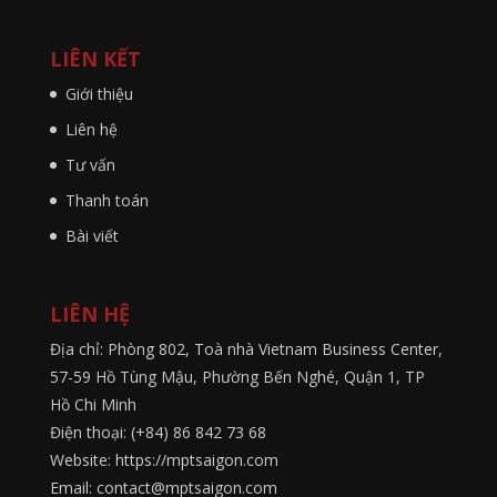
LIÊN KẾT
Giới thiệu
Liên hệ
Tư vấn
Thanh toán
Bài viết
LIÊN HỆ
Địa chỉ: Phòng 802, Toà nhà Vietnam Business Center,
57-59 Hồ Tùng Mậu, Phường Bến Nghé, Quận 1, TP
Hồ Chi Minh
Điện thoại: (+84) 86 842 73 68
Website: https://mptsaigon.com
Email: contact@mptsaigon.com