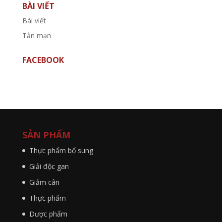
BÀI VIẾT
Bài viết
Tản mạn
FACEBOOK
SẢN PHẨM
Thực phẩm bổ sung
Giải độc gan
Giảm cân
Thực phẩm
Dược phẩm