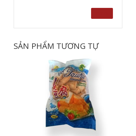
SẢN PHẨM TƯƠNG TỰ