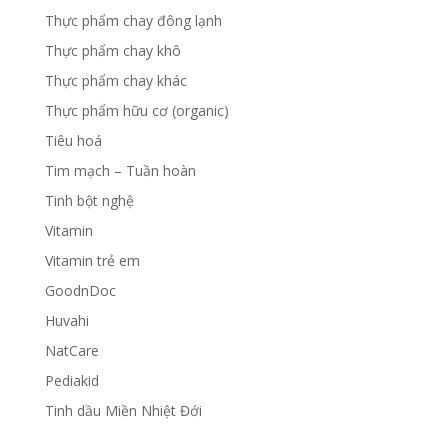
Thực phẩm chay đông lạnh
Thực phẩm chay khô
Thực phẩm chay khác
Thực phẩm hữu cơ (organic)
Tiêu hoá
Tim mạch – Tuần hoàn
Tinh bột nghệ
Vitamin
Vitamin trẻ em
GoodnDoc
Huvahi
NatCare
Pediakid
Tinh dầu Miền Nhiệt Đới