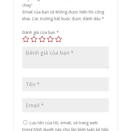
chay”
Email của bạn sẽ không được hiển thị công
khai.
Các trường bắt buộc được đánh dấu
*
Đánh giá của bạn
*
Lưu tên của tôi, email, và trang web
trong trình duyệt này cho lần bình luận kế tiếp