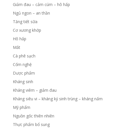
Giảm đau – cảm cúm – hô hấp
Ngủ ngon – an thần
Tăng tiết sữa
Cơ xương khớp
Hô hấp
Mắt
Cà phê sạch
Cốm nghệ
Dược phẩm
Kháng sinh
Kháng viêm – giảm đau
Kháng siêu vi – kháng ký sinh trùng – kháng nấm
Mỹ phẩm
Nguồn gốc thiên nhiên
Thực phẩm bổ sung