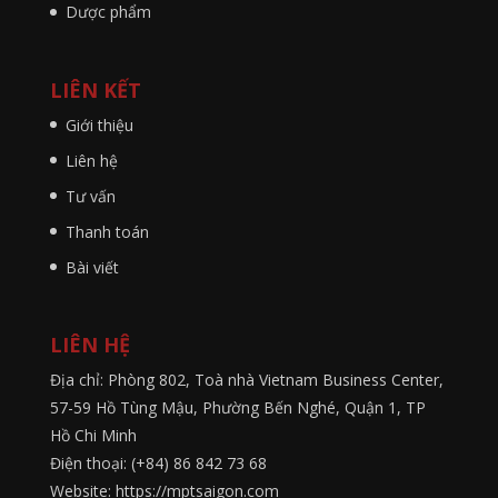
Dược phẩm
LIÊN KẾT
Giới thiệu
Liên hệ
Tư vấn
Thanh toán
Bài viết
LIÊN HỆ
Địa chỉ: Phòng 802, Toà nhà Vietnam Business Center,
57-59 Hồ Tùng Mậu, Phường Bến Nghé, Quận 1, TP
Hồ Chi Minh
Điện thoại: (+84) 86 842 73 68
Website: https://mptsaigon.com