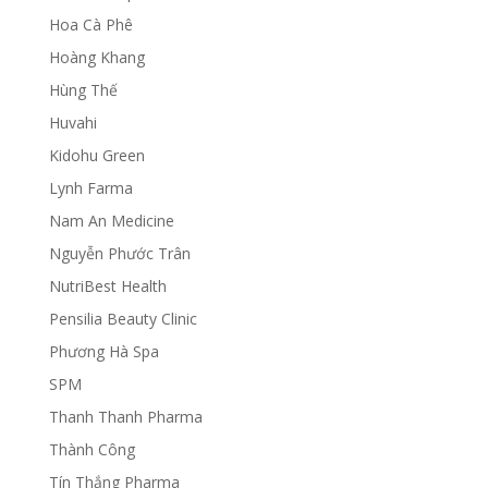
Hoa Cà Phê
Hoàng Khang
Hùng Thế
Huvahi
Kidohu Green
Lynh Farma
Nam An Medicine
Nguyễn Phước Trân
NutriBest Health
Pensilia Beauty Clinic
Phương Hà Spa
SPM
Thanh Thanh Pharma
Thành Công
Tín Thắng Pharma