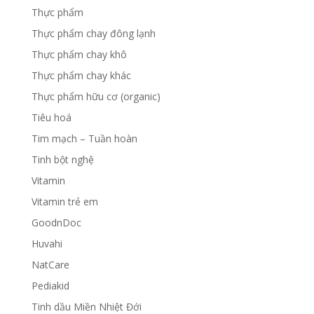
Thực phẩm
Thực phẩm chay đông lạnh
Thực phẩm chay khô
Thực phẩm chay khác
Thực phẩm hữu cơ (organic)
Tiêu hoá
Tim mạch – Tuần hoàn
Tinh bột nghệ
Vitamin
Vitamin trẻ em
GoodnDoc
Huvahi
NatCare
Pediakid
Tinh dầu Miền Nhiệt Đới