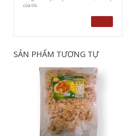
của tôi.
SẢN PHẨM TƯƠNG TỰ