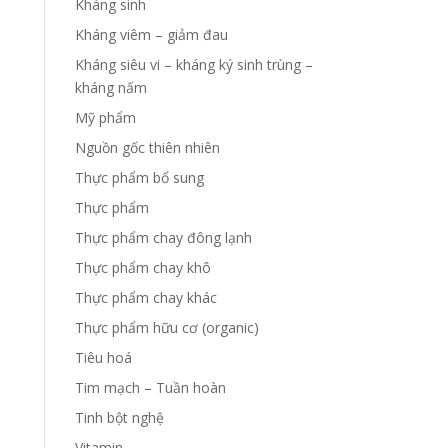
Kháng sinh
Kháng viêm – giảm đau
Kháng siêu vi – kháng ký sinh trùng –
kháng nấm
Mỹ phẩm
Nguồn gốc thiên nhiên
Thực phẩm bổ sung
Thực phẩm
Thực phẩm chay đông lạnh
Thực phẩm chay khô
Thực phẩm chay khác
Thực phẩm hữu cơ (organic)
Tiêu hoá
Tim mạch – Tuần hoàn
Tinh bột nghệ
Vitamin