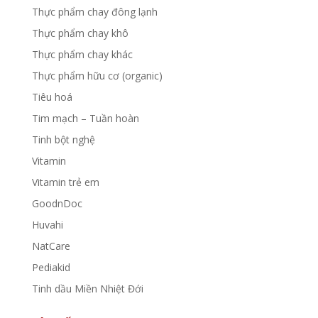
Thực phẩm chay đông lạnh
Thực phẩm chay khô
Thực phẩm chay khác
Thực phẩm hữu cơ (organic)
Tiêu hoá
Tim mạch – Tuần hoàn
Tinh bột nghệ
Vitamin
Vitamin trẻ em
GoodnDoc
Huvahi
NatCare
Pediakid
Tinh dầu Miền Nhiệt Đới