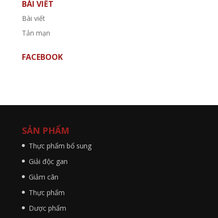
BÀI VIẾT
Bài viết
Tản mạn
FACEBOOK
SẢN PHẨM
Thực phẩm bổ sung
Giải độc gan
Giảm cân
Thực phẩm
Dược phẩm