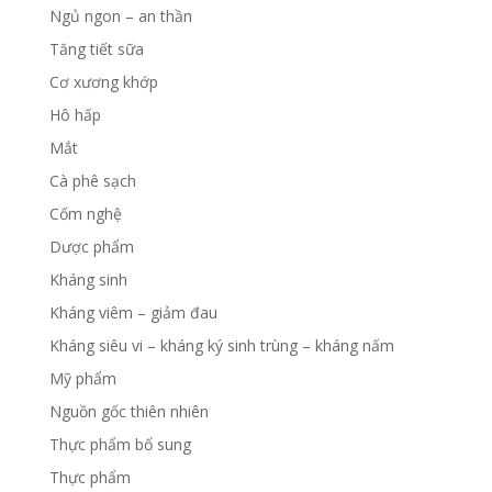
Ngủ ngon – an thần
Tăng tiết sữa
Cơ xương khớp
Hô hấp
Mắt
Cà phê sạch
Cốm nghệ
Dược phẩm
Kháng sinh
Kháng viêm – giảm đau
Kháng siêu vi – kháng ký sinh trùng – kháng nấm
Mỹ phẩm
Nguồn gốc thiên nhiên
Thực phẩm bổ sung
Thực phẩm