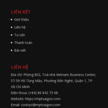
LIÊN KẾT
Giới thiệu
Liên hệ
Tư vấn
Thanh toán
Bài viết
LIÊN HỆ
Địa chỉ: Phòng 802, Toà nhà Vietnam Business Center,
57-59 Hồ Tùng Mậu, Phường Bến Nghé, Quận 1, TP
Hồ Chi Minh
Điện thoại: (+84) 86 842 73 68
Website: https://mptsaigon.com
Email: contact@mptsaigon.com