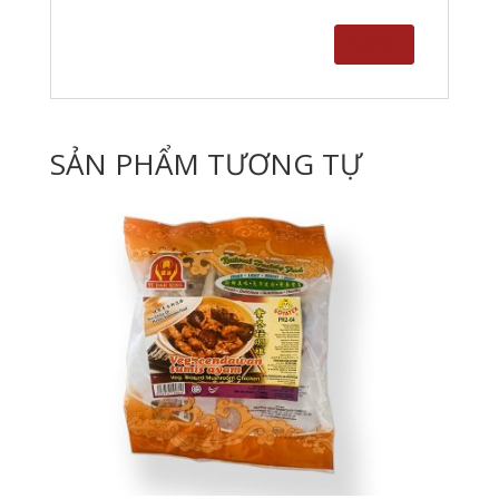
SẢN PHẨM TƯƠNG TỰ