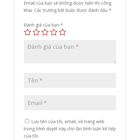
Email của bạn sẽ không được hiển thị công
khai.
Các trường bắt buộc được đánh dấu
*
Đánh giá của bạn
*
Lưu tên của tôi, email, và trang web
trong trình duyệt này cho lần bình luận kế tiếp
của tôi.