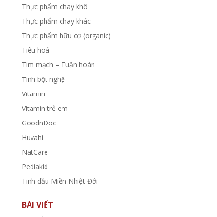
Thực phẩm chay khô
Thực phẩm chay khác
Thực phẩm hữu cơ (organic)
Tiêu hoá
Tim mạch – Tuần hoàn
Tinh bột nghệ
Vitamin
Vitamin trẻ em
GoodnDoc
Huvahi
NatCare
Pediakid
Tinh dầu Miền Nhiệt Đới
BÀI VIẾT