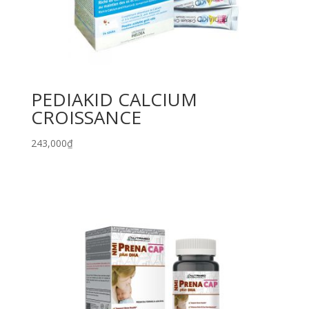
PEDIAKID CALCIUM
CROISSANCE
243,000
₫