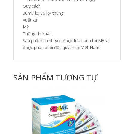
Quy cách
30ml/ lọ; 96 lọ/ thùng
Xuất xứ
Mỹ
Thông tin khác
Sản phẩm chính gốc được lưu hành tại Mỹ và
được phân phối độc quyền tại Việt Nam.
SẢN PHẨM TƯƠNG TỰ