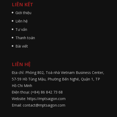
LIÊN KẾT
Giới thiệu
Liên hệ
Tư vấn
Thanh toán
Bài viết
LIÊN HỆ
Địa chỉ: Phòng 802, Toà nhà Vietnam Business Center,
57-59 Hồ Tùng Mậu, Phường Bến Nghé, Quận 1, TP
Hồ Chi Minh
Điện thoại: (+84) 86 842 73 68
Website: https://mptsaigon.com
Email: contact@mptsaigon.com