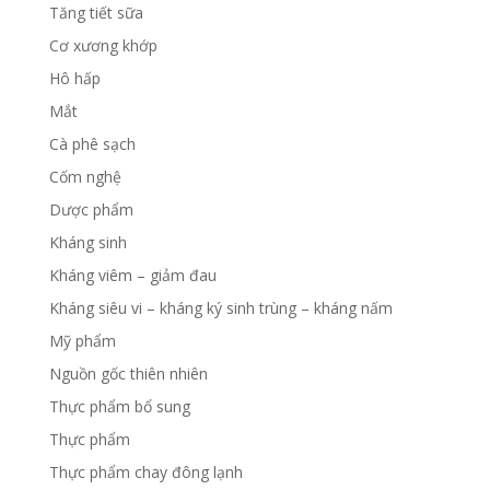
Tăng tiết sữa
Cơ xương khớp
Hô hấp
Mắt
Cà phê sạch
Cốm nghệ
Dược phẩm
Kháng sinh
Kháng viêm – giảm đau
Kháng siêu vi – kháng ký sinh trùng – kháng nấm
Mỹ phẩm
Nguồn gốc thiên nhiên
Thực phẩm bổ sung
Thực phẩm
Thực phẩm chay đông lạnh