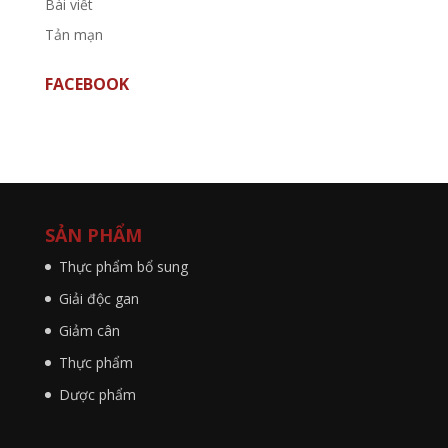
Bài viết
Tản mạn
FACEBOOK
SẢN PHẨM
Thực phẩm bổ sung
Giải độc gan
Giảm cân
Thực phẩm
Dược phẩm