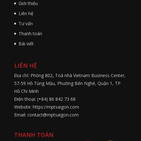
Giới thiệu
Liên hệ
Tư vấn
Thanh toán
Bài viết
LIÊN HỆ
Địa chỉ: Phòng 802, Toà nhà Vietnam Business Center,
57-59 Hồ Tùng Mậu, Phường Bến Nghé, Quận 1, TP
Hồ Chi Minh
Điện thoại: (+84) 86 842 73 68
Website: https://mptsaigon.com
Email: contact@mptsaigon.com
THANH TOÁN