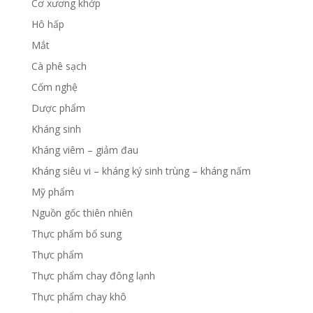
Cơ xương khớp
Hô hấp
Mắt
Cà phê sạch
Cốm nghệ
Dược phẩm
Kháng sinh
Kháng viêm – giảm đau
Kháng siêu vi – kháng ký sinh trùng – kháng nấm
Mỹ phẩm
Nguồn gốc thiên nhiên
Thực phẩm bổ sung
Thực phẩm
Thực phẩm chay đông lạnh
Thực phẩm chay khô