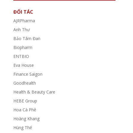
ĐỐI TÁC
AJRPharma
Anh Thư
Bảo Tâm Đan
Biopharm
ENTBIO
Eva House
Finance Saigon
Goodhealth
Health & Beauty Care
HEBE Group
Hoa Cà Phê
Hoàng Khang
Hùng Thế