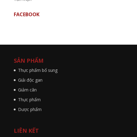
FACEBOOK
SẢN PHẨM
Thực phẩm bổ sung
Giải độc gan
Giảm cân
Thực phẩm
Dược phẩm
LIÊN KẾT