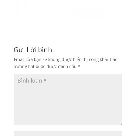
Gửi Lời bình
Email của bạn sẽ không được hiển thị công khai.
Các
trường bắt buộc được đánh dấu
*