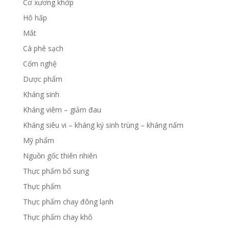
Cơ xương khớp
Hô hấp
Mắt
Cà phê sạch
Cốm nghệ
Dược phẩm
Kháng sinh
Kháng viêm – giảm đau
Kháng siêu vi – kháng ký sinh trùng – kháng nấm
Mỹ phẩm
Nguồn gốc thiên nhiên
Thực phẩm bổ sung
Thực phẩm
Thực phẩm chay đông lạnh
Thực phẩm chay khô