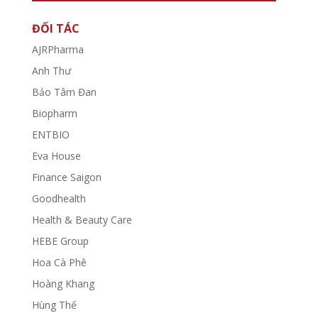
ĐỐI TÁC
AJRPharma
Anh Thư
Bảo Tâm Đan
Biopharm
ENTBIO
Eva House
Finance Saigon
Goodhealth
Health & Beauty Care
HEBE Group
Hoa Cà Phê
Hoàng Khang
Hùng Thế