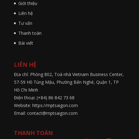
Giới thiệu
Liên hệ
Tư vấn
Thanh toán
Bài viết
LIÊN HỆ
Địa chỉ: Phòng 802, Toà nhà Vietnam Business Center,
57-59 Hồ Tùng Mậu, Phường Bến Nghé, Quận 1, TP
Hồ Chi Minh
Điện thoại: (+84) 86 842 73 68
Website: https://mptsaigon.com
Email: contact@mptsaigon.com
THANH TOÁN