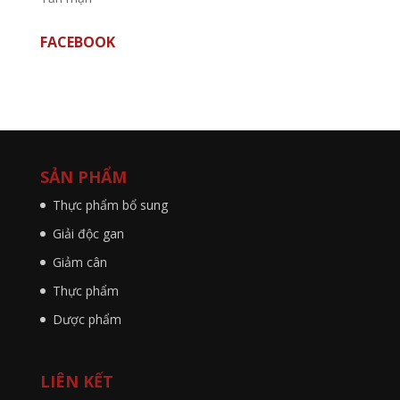
FACEBOOK
SẢN PHẨM
Thực phẩm bổ sung
Giải độc gan
Giảm cân
Thực phẩm
Dược phẩm
LIÊN KẾT