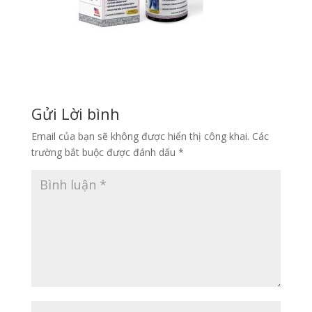
Gửi Lời bình
Email của bạn sẽ không được hiển thị công khai.
Các
trường bắt buộc được đánh dấu
*