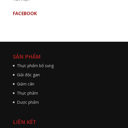
FACEBOOK
SẢN PHẨM
Thực phẩm bổ sung
Giải độc gan
Giảm cân
Thực phẩm
Dược phẩm
LIÊN KẾT