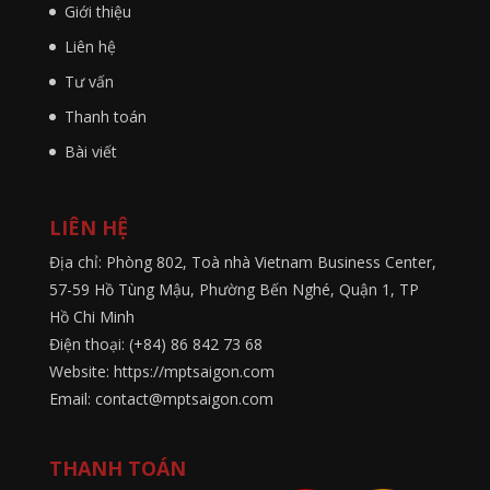
Giới thiệu
Liên hệ
Tư vấn
Thanh toán
Bài viết
LIÊN HỆ
Địa chỉ: Phòng 802, Toà nhà Vietnam Business Center,
57-59 Hồ Tùng Mậu, Phường Bến Nghé, Quận 1, TP
Hồ Chi Minh
Điện thoại: (+84) 86 842 73 68
Website: https://mptsaigon.com
Email: contact@mptsaigon.com
THANH TOÁN