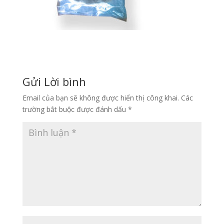
Gửi Lời bình
Email của bạn sẽ không được hiển thị công khai.
Các
trường bắt buộc được đánh dấu
*