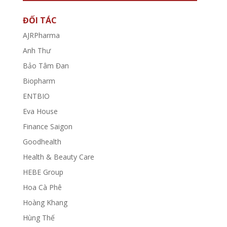
ĐỐI TÁC
AJRPharma
Anh Thư
Bảo Tâm Đan
Biopharm
ENTBIO
Eva House
Finance Saigon
Goodhealth
Health & Beauty Care
HEBE Group
Hoa Cà Phê
Hoàng Khang
Hùng Thế