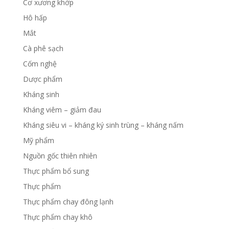
Cơ xương khớp
Hô hấp
Mắt
Cà phê sạch
Cốm nghệ
Dược phẩm
Kháng sinh
Kháng viêm – giảm đau
Kháng siêu vi – kháng ký sinh trùng – kháng nấm
Mỹ phẩm
Nguồn gốc thiên nhiên
Thực phẩm bổ sung
Thực phẩm
Thực phẩm chay đông lạnh
Thực phẩm chay khô