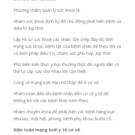
Phương châm quản lý sức khoẻ là:
Khám sức khoẻ định kỳ để chủ động phát hiên bệnh và
điều trị kịp thời.
Lập hồ sơ sức khoẻ các nhân: Ghi chép đầy đủ tình
trạng sức khoẻ, bệnh tật của bệnh nhân để theo dõi và
có biên pháp điều t rị, chăm sóc phù hợp, kịp thời.
Phổ biến kiến thức y học thường thức để người dân có
thể tự cấp cứu cho nhau khi cần thiết.
Củng cố mạng lưới Hội chữ thập đỏ ở cơ sở.
Khám toàn diên khi bệnh nhân đến cơ sở y tế để
không bỏ sót các bệnh khác kèm theo.
Khám chuyên khoa để phát hiên các bệnh hàng loạt
như lao, mắt hột, phong, bệnh phụ khoa, bướu cổ…
Kiện toàn mạng lưới y tế cơ sở