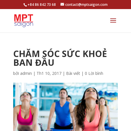
+84 86 842 73 68
contact@mptsaigon.com
CHĂM SÓC SỨC KHOẺ
BAN ĐẦU
bởi
admin
|
Th1 10, 2017
|
Bài viết
|
0 Lời bình