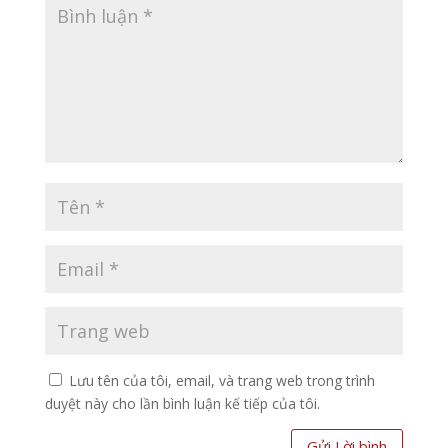
Lưu tên của tôi, email, và trang web trong trình
duyệt này cho lần bình luận kế tiếp của tôi.