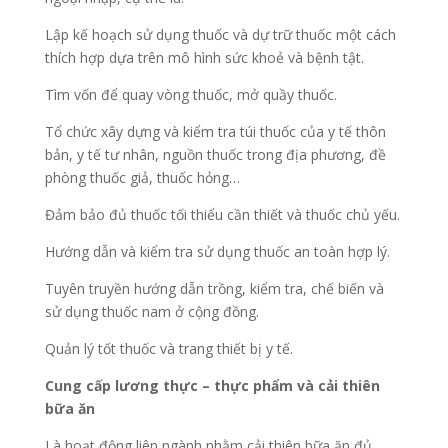
Lập kế hoạch sử dụng thuốc và dự trữ thuốc một cách
thích hợp dựa trên mô hình sức khoẻ và bệnh tật.
Tìm vốn để quay vòng thuốc, mở quầy thuốc.
Tổ chức xây dựng và kiểm tra túi thuốc của y tế thôn
bản, y tế tư nhân, nguồn thuốc trong địa phương, đề
phòng thuốc giả, thuốc hỏng…
Đảm bảo đủ thuốc tối thiểu cần thiết và thuốc chủ yếu.
Hướng dẫn và kiểm tra sử dụng thuốc an toàn hợp lý.
Tuyên truyền hướng dẫn trồng, kiểm tra, chế biến và
sử dụng thuốc nam ở cộng đồng.
Quản lý tốt thuốc và trang thiết bị y tế.
Cung cấp lương thực – thực phẩm và cải thiên
bữa ăn
Là hoạt động liên ngành nhằm cải thiên bữa ăn đủ