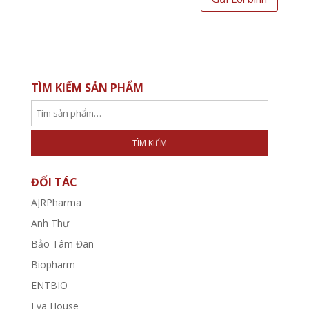
TÌM KIẾM SẢN PHẨM
TÌM KIẾM
ĐỐI TÁC
AJRPharma
Anh Thư
Bảo Tâm Đan
Biopharm
ENTBIO
Eva House