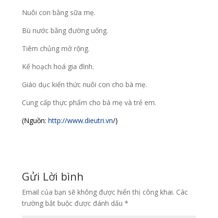
Nuôi con bằng sữa mẹ.
Bù nước bằng đường uống.
Tiêm chủng mở rộng.
Kế hoạch hoá gia đình.
Giáo dục kiến thức nuôi con cho bà mẹ.
Cung cấp thực phẩm cho bà mẹ và trẻ em.
(Nguồn:
http://www.dieutri.vn
/)
Gửi Lời bình
Email của bạn sẽ không được hiển thị công khai.
Các
trường bắt buộc được đánh dấu
*