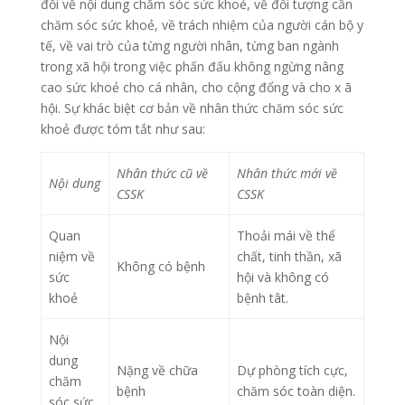
đổi về nội dung chăm sóc sức khoẻ, về đối tượng cần
chăm sóc sức khoẻ, về trách nhiệm của người cán bộ y
tế, về vai trò của từng người nhân, từng ban ngành
trong xã hội trong việc phấn đấu không ngừng nâng
cao sức khoẻ cho cá nhân, cho cộng đổng và cho x ã
hội. Sự khác biệt cơ bản về nhân thức chăm sóc sức
khoẻ được tóm tắt như sau:
Nhân thức cũ về
Nhân thức mới về
Nội dung
CSSK
CSSK
Quan
Thoải mái về thể
niệm về
chất, tinh thần, xã
Không có bệnh
sức
hội và không có
khoẻ
bệnh tât.
Nội
dung
Nặng về chữa
Dự phòng tích cực,
chăm
bệnh
chăm sóc toàn diện.
sóc sức