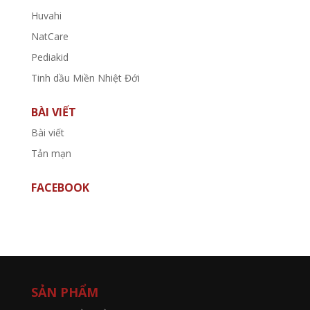
Huvahi
NatCare
Pediakid
Tinh dầu Miền Nhiệt Đới
BÀI VIẾT
Bài viết
Tản mạn
FACEBOOK
SẢN PHẨM