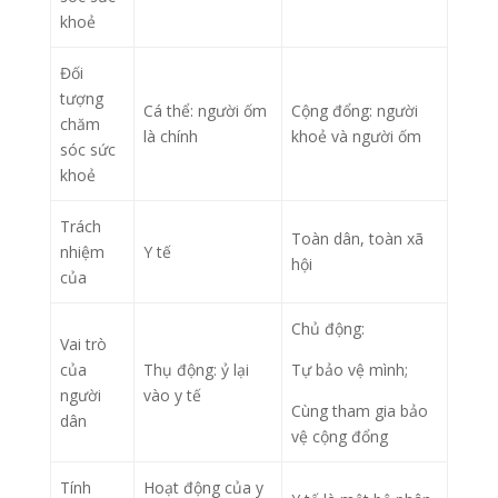
khoẻ
Đối
tượng
Cá thể: người ốm
Cộng đổng: người
chăm
là chính
khoẻ và người ốm
sóc sức
khoẻ
Trách
Toàn dân, toàn xã
nhiệm
Y tế
hội
của
Chủ động:
Vai trò
của
Thụ động: ỷ lại
Tự bảo vệ mình;
người
vào y tế
Cùng tham gia bảo
dân
vệ cộng đổng
Tính
Hoạt động của y