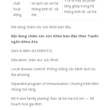
Y tế là một bộ phân
chất
tế tách rời với hê
lổng ghép trong hê
hoạt
thống kinh tế- xã
thống kinh tế- xã hội
động
hội
Nội dung chăm sóc sức khỏe ban đầu
Nội dung chăm sóc sức khỏe ban đầu theo Tuyên
ngôn Alma Ata
Gồm 8 điểm (ELEMENTS):
Education: Giáo dục sức khoẻ.
Local disease control: Phòng chống cấc bệnh dịch tại
địa phương.
Expanded program of immunization: Chương trình tiêm
chủng mở rộng.
MCH and family planing: Bảo vệ bà mẹ trẻ em — Kế
hoạch hoấ gia đình.