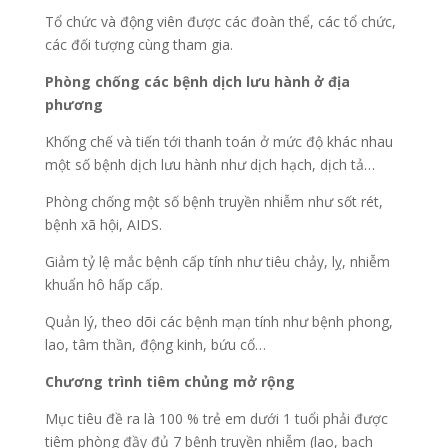
Tổ chức và động viên được các đoàn thể, các tổ chức,
các đối tượng cùng tham gia.
Phòng chống các bệnh dịch lưu hành ở địa
phương
Khống chế và tiến tới thanh toán ở mức độ khác nhau
một số bệnh dịch lưu hành như dịch hạch, dịch tả…
Phòng chống một số bệnh truyền nhiễm như sốt rét,
bệnh xã hội, AIDS.
Giảm tỷ lệ mắc bệnh cấp tính như tiêu chảy, lỵ, nhiễm
khuẩn hô hấp cấp.
Quản lý, theo dõi các bệnh mạn tính như bệnh phong,
lao, tâm thần, động kinh, bứu cổ…
Chương trình tiêm chủng mở rộng
Mục tiêu đề ra là 100 % trẻ em dưới 1 tuổi phải được
tiêm phòng đầy đủ 7 bệnh truyền nhiễm (lao, bạch