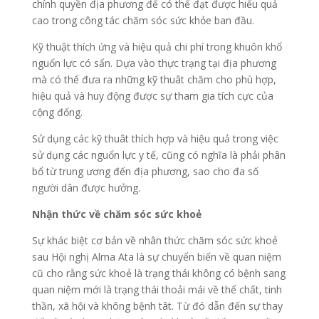
chính quyền địa phương để có thể đạt được hiểu quả
cao trong công tác chăm sóc sức khỏe ban đầu.
Kỹ thuật thích ứng và hiệu quả chi phí trong khuôn khổ
nguổn lực có sẩn. Dựa vào thực trạng tại địa phương
mà có thể đưa ra những kỹ thuât chăm cho phù hợp,
hiệu quả và huy động được sự tham gia tích cực của
cộng đổng.
Sử dụng các kỹ thuât thích hợp và hiệu quả trong việc
sử dụng các nguổn lực y tế, cũng có nghĩa là phải phân
bổ từ trung ương đến địa phương, sao cho đa số
người dân được hưởng.
Nh
ận
thức về chăm sóc sức khoẻ
Sự khác biệt cơ bản về nhân thức chăm sóc sức khoẻ
sau Hội nghị Alma Ata là sự chuyển biến về quan niệm
cũ cho rằng sức khoẻ là trạng thái không có bệnh sang
quan niệm mới là trạng thái thoải mái về thể chất, tinh
thần, xã hội và không bệnh tât. Từ đó dẫn đến sự thay