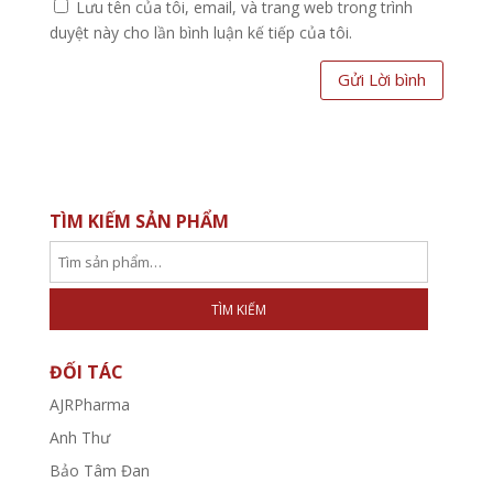
Lưu tên của tôi, email, và trang web trong trình
duyệt này cho lần bình luận kế tiếp của tôi.
TÌM KIẾM SẢN PHẨM
TÌM KIẾM
ĐỐI TÁC
AJRPharma
Anh Thư
Bảo Tâm Đan