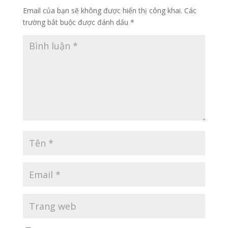
Email của bạn sẽ không được hiển thị công khai.
Các
trường bắt buộc được đánh dấu
*