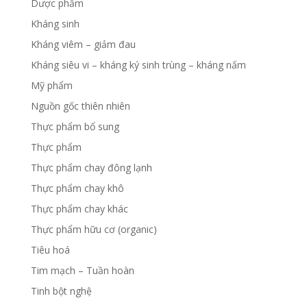
Dược phẩm
Kháng sinh
Kháng viêm – giảm đau
Kháng siêu vi – kháng ký sinh trùng – kháng nấm
Mỹ phẩm
Nguồn gốc thiên nhiên
Thực phẩm bổ sung
Thực phẩm
Thực phẩm chay đông lạnh
Thực phẩm chay khô
Thực phẩm chay khác
Thực phẩm hữu cơ (organic)
Tiêu hoá
Tim mạch – Tuần hoàn
Tinh bột nghệ