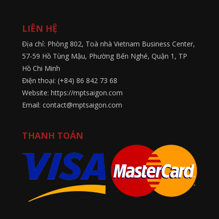
LIÊN HỆ
Địa chỉ: Phòng 802, Toà nhà Vietnam Business Center,
57-59 Hồ Tùng Mậu, Phường Bến Nghé, Quận 1, TP
Hồ Chi Minh
Điện thoại: (+84) 86 842 73 68
Website: https://mptsaigon.com
Email: contact@mptsaigon.com
THANH TOÁN