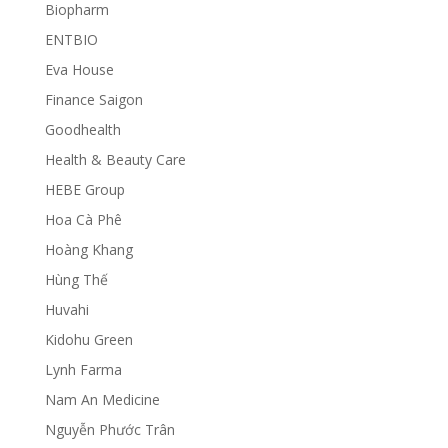
Biopharm
ENTBIO
Eva House
Finance Saigon
Goodhealth
Health & Beauty Care
HEBE Group
Hoa Cà Phê
Hoàng Khang
Hùng Thế
Huvahi
Kidohu Green
Lynh Farma
Nam An Medicine
Nguyễn Phước Trân