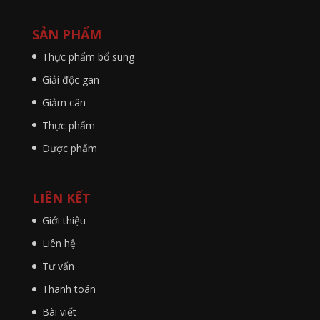
SẢN PHẨM
Thực phẩm bổ sung
Giải độc gan
Giảm cân
Thực phẩm
Dược phẩm
LIÊN KẾT
Giới thiệu
Liên hệ
Tư vấn
Thanh toán
Bài viết